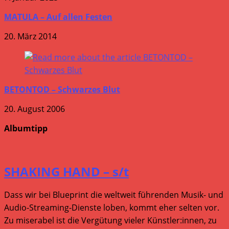
MATULA – Auf allen Festen
20. März 2014
BETONTOD – Schwarzes Blut
20. August 2006
Albumtipp
SHAKING HAND – s/t
Dass wir bei Blueprint die weltweit führenden Musik- und
Audio-Streaming-Dienste loben, kommt eher selten vor.
Zu miserabel ist die Vergütung vieler Künstler:innen, zu