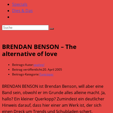
Specials
Dies & Das
BRENDAN BENSON – The
alternative of love
Beitrags-Autor:
yeahns!
Beitrag veröffentlicht:
20. April 2005
Beitrags-Kategorie:
Tonträger
BRENDAN BENSON ist Brendan Benson, will aber eine
Band sein, obwohl er im Grunde alles alleine macht. Ja,
hallo? Ein kleiner Querkopp? Zumindest ein deutlicher
Hinweis darauf, dass hier einer am Werk ist, der sich
einen Dreck um Trends und Schubladen schert.