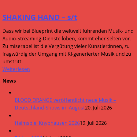
SHAKING HAND – s/t
Dass wir bei Blueprint die weltweit führenden Musik- und
Audio-Streaming-Dienste loben, kommt eher selten vor.
Zu miserabel ist die Vergütung vieler Künstler:innen, zu
fragwürdig der Umgang mit KI-generierter Musik und zu
umstritt
Weiterlesen
News
BLOOD ORANGE veröffentlicht neue Musik –
Deutschland-Shows im August
20. Juli 2026
Heimspiel Knyphausen 2026
19. Juli 2026