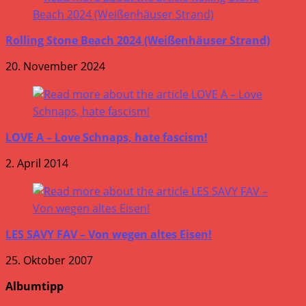
Rolling Stone Beach 2024 (Weißenhäuser Strand)
20. November 2024
LOVE A – Love Schnaps, hate fascism!
2. April 2014
LES SAVY FAV – Von wegen altes Eisen!
25. Oktober 2007
Albumtipp