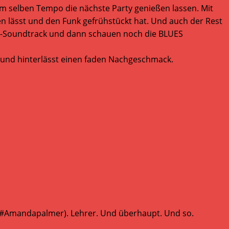
im selben Tempo die nächste Party genießen lassen. Mit
n lässt und den Funk gefrühstückt hat. Und auch der Rest
ft-Soundtrack und dann schauen noch die BLUES
und hinterlässt einen faden Nachgeschmack.
 (#Amandapalmer). Lehrer. Und überhaupt. Und so.