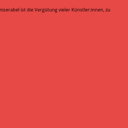
serabel ist die Vergütung vieler Künstler:innen, zu