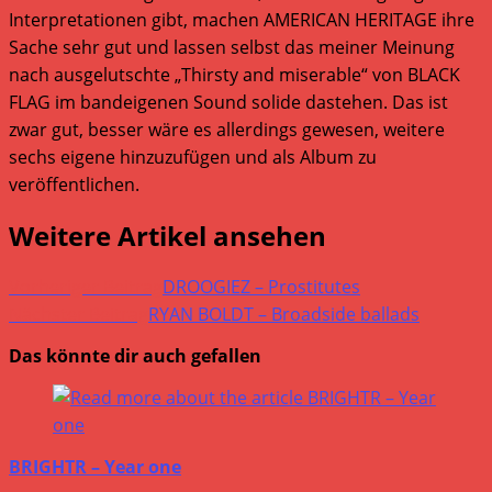
Interpretationen gibt, machen AMERICAN HERITAGE ihre
Sache sehr gut und lassen selbst das meiner Meinung
nach ausgelutschte „Thirsty and miserable“ von BLACK
FLAG im bandeigenen Sound solide dastehen. Das ist
zwar gut, besser wäre es allerdings gewesen, weitere
sechs eigene hinzuzufügen und als Album zu
veröffentlichen.
Weitere Artikel ansehen
Vorheriger Beitrag
DROOGIEZ – Prostitutes
Nächster Beitrag
RYAN BOLDT – Broadside ballads
Das könnte dir auch gefallen
BRIGHTR – Year one