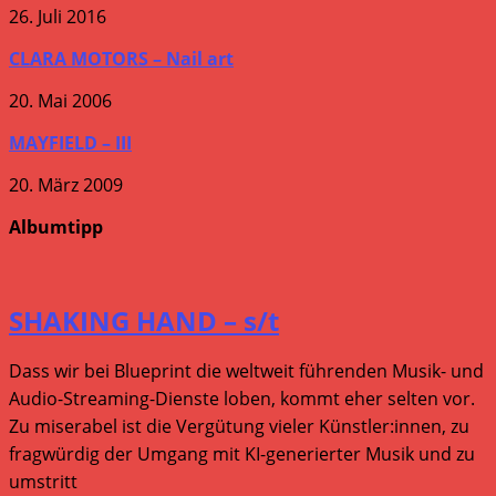
26. Juli 2016
CLARA MOTORS – Nail art
20. Mai 2006
MAYFIELD – III
20. März 2009
Albumtipp
SHAKING HAND – s/t
Dass wir bei Blueprint die weltweit führenden Musik- und
Audio-Streaming-Dienste loben, kommt eher selten vor.
Zu miserabel ist die Vergütung vieler Künstler:innen, zu
fragwürdig der Umgang mit KI-generierter Musik und zu
umstritt