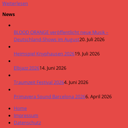
Weiterlesen
News
BLOOD ORANGE veröffentlicht neue Musik –
Deutschland-Shows im August
20. Juli 2026
Heimspiel Knyphausen 2026
19. Juli 2026
Elbjazz 2026
14. Juni 2026
Traumzeit Festival 2026
4. Juni 2026
Primavera Sound Barcelona 2026
6. April 2026
Home
Impressum
Datenschutz