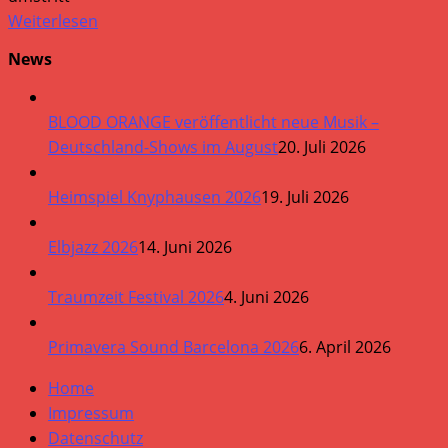
Weiterlesen
News
BLOOD ORANGE veröffentlicht neue Musik –
Deutschland-Shows im August
20. Juli 2026
Heimspiel Knyphausen 2026
19. Juli 2026
Elbjazz 2026
14. Juni 2026
Traumzeit Festival 2026
4. Juni 2026
Primavera Sound Barcelona 2026
6. April 2026
Home
Impressum
Datenschutz