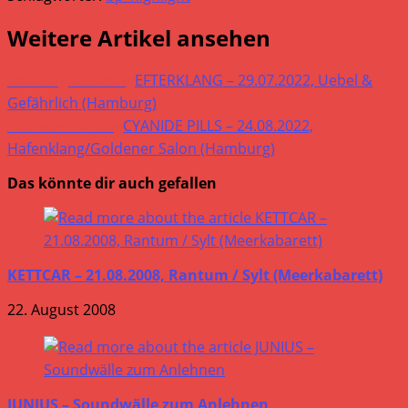
Weitere Artikel ansehen
Vorheriger Beitrag
EFTERKLANG – 29.07.2022, Uebel &
Gefährlich (Hamburg)
Nächster Beitrag
CYANIDE PILLS – 24.08.2022,
Hafenklang/Goldener Salon (Hamburg)
Das könnte dir auch gefallen
KETTCAR – 21.08.2008, Rantum / Sylt (Meerkabarett)
22. August 2008
JUNIUS – Soundwälle zum Anlehnen