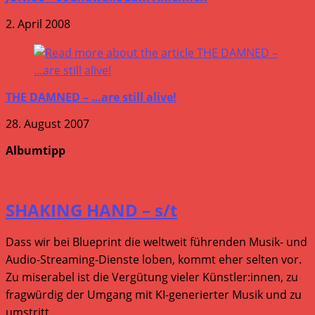
2. April 2008
THE DAMNED – …are still alive!
28. August 2007
Albumtipp
SHAKING HAND – s/t
Dass wir bei Blueprint die weltweit führenden Musik- und
Audio-Streaming-Dienste loben, kommt eher selten vor.
Zu miserabel ist die Vergütung vieler Künstler:innen, zu
fragwürdig der Umgang mit KI-generierter Musik und zu
umstritt