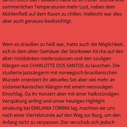
sommerlichen Temperaturen mehr Lust, neben dem
Mühlenfließ auf dem Rasen zu chillen. Vielleicht war dies
aber auch genauso beabsichtigt.
Wem es draußen zu heiß war, hatte auch die Möglichkeit,
sich in dem alten Gemäuer der Storkower Kirche auf den
alten Holzbänken niederzulassen und den souligen
Klängen von CHARLOTTE DOS SANTOS zu lauschen. Die
studierte Jazzsängerin mit norwegisch-brasilianischen
Wurzeln orientiert ihr aktuelles Set aber viel mehr an
südamerikanischen Klängen mit einem neosouligen
Einschlag. Da ihr Konzert aber mit einer halbstündigen
Verspätung anfing und unser heutiges Highlight
eindeutig bei EMILIANA TORRINI lag, machten wir uns
nach einer Viertelstunde auf den Weg zur Burg, um den
Anfang nicht zu verpassen. Der verschob sich jedoch