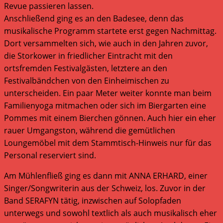
Revue passieren lassen.
Anschließend ging es an den Badesee, denn das
musikalische Programm startete erst gegen Nachmittag.
Dort versammelten sich, wie auch in den Jahren zuvor,
die Storkower in friedlicher Eintracht mit den
ortsfremden Festivalgästen, letztere an den
Festivalbändchen von den Einheimischen zu
unterscheiden. Ein paar Meter weiter konnte man beim
Familienyoga mitmachen oder sich im Biergarten eine
Pommes mit einem Bierchen gönnen. Auch hier ein eher
rauer Umgangston, während die gemütlichen
Loungemöbel mit dem Stammtisch-Hinweis nur für das
Personal reserviert sind.
Am Mühlenfließ ging es dann mit ANNA ERHARD, einer
Singer/Songwriterin aus der Schweiz, los. Zuvor in der
Band SERAFYN tätig, inzwischen auf Solopfaden
unterwegs und sowohl textlich als auch musikalisch eher