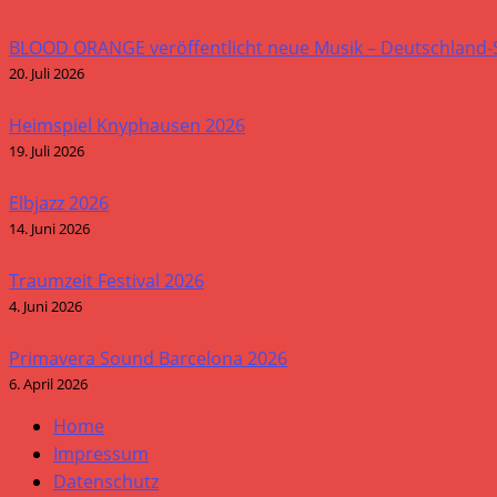
BLOOD ORANGE veröffentlicht neue Musik – Deutschland
20. Juli 2026
Heimspiel Knyphausen 2026
19. Juli 2026
Elbjazz 2026
14. Juni 2026
Traumzeit Festival 2026
4. Juni 2026
Primavera Sound Barcelona 2026
6. April 2026
Home
Impressum
Datenschutz