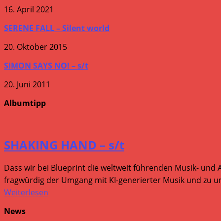
16. April 2021
SERENE FALL – Silent world
20. Oktober 2015
SIMON SAYS NO! – s/t
20. Juni 2011
Albumtipp
SHAKING HAND – s/t
Dass wir bei Blueprint die weltweit führenden Musik- und 
fragwürdig der Umgang mit KI-generierter Musik und zu um
Weiterlesen
News