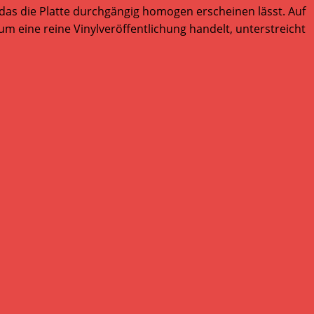
as die Platte durchgängig homogen erscheinen lässt. Auf
 um eine reine Vinylveröffentlichung handelt, unterstreicht