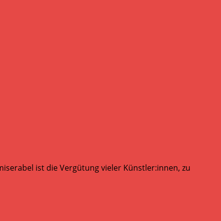
serabel ist die Vergütung vieler Künstler:innen, zu