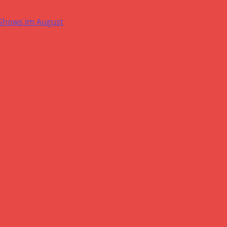
-Shows im August