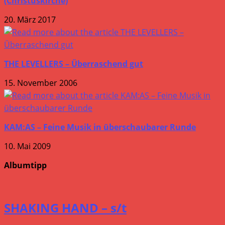
(Christuskirche)
20. März 2017
THE LEVELLERS – Überraschend gut
15. November 2006
KAM:AS – Feine Musik in überschaubarer Runde
10. Mai 2009
Albumtipp
SHAKING HAND – s/t