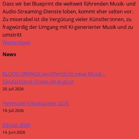
Dass wir bei Blueprint die weltweit führenden Musik- und
Audio-Streaming-Dienste loben, kommt eher selten vor.
Zu miserabel ist die Vergütung vieler Künstler:innen, zu
fragwürdig der Umgang mit KI-generierter Musik und zu
umstritt
Weiterlesen
News
BLOOD ORANGE veröffentlicht neue Musik –
Deutschland-Shows im August
20. Juli 2026
Heimspiel Knyphausen 2026
19. Juli 2026
Elbjazz 2026
14. Juni 2026