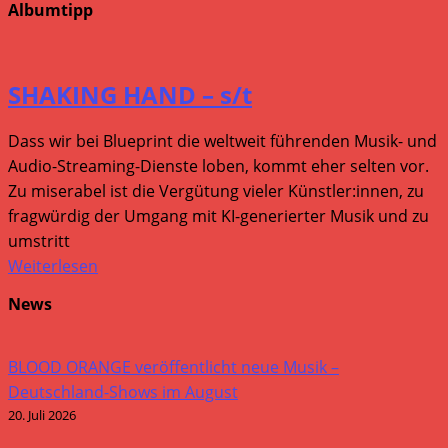
Albumtipp
SHAKING HAND – s/t
Dass wir bei Blueprint die weltweit führenden Musik- und
Audio-Streaming-Dienste loben, kommt eher selten vor.
Zu miserabel ist die Vergütung vieler Künstler:innen, zu
fragwürdig der Umgang mit KI-generierter Musik und zu
umstritt
Weiterlesen
News
BLOOD ORANGE veröffentlicht neue Musik –
Deutschland-Shows im August
20. Juli 2026