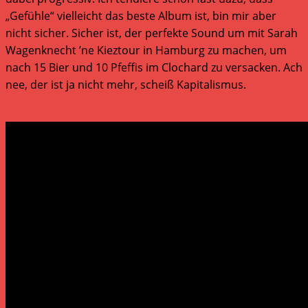
„Gefühle“ vielleicht das beste Album ist, bin mir aber
nicht sicher. Sicher ist, der perfekte Sound um mit Sarah
Wagenknecht ’ne Kieztour in Hamburg zu machen, um
nach 15 Bier und 10 Pfeffis im Clochard zu versacken. Ach
nee, der ist ja nicht mehr, scheiß Kapitalismus.