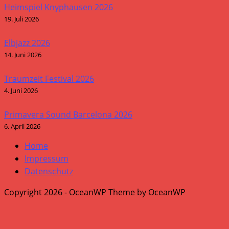
Heimspiel Knyphausen 2026
19. Juli 2026
Elbjazz 2026
14. Juni 2026
Traumzeit Festival 2026
4. Juni 2026
Primavera Sound Barcelona 2026
6. April 2026
Home
Impressum
Datenschutz
Copyright 2026 - OceanWP Theme by OceanWP