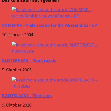
Das könnte dir auch gefallen
VON SPAR – Vielen Dank für ihr Verständnis – EP
10. Februar 2004
BLISTERHEAD – Punk royale
5. Oktober 2003
BOOTBLACKS – Thin skies
9. Oktober 2020