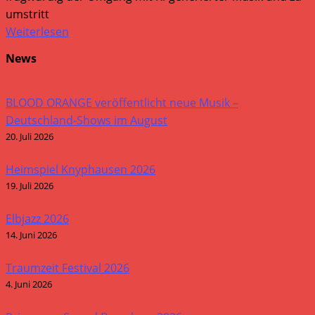
umstritt
Weiterlesen
News
BLOOD ORANGE veröffentlicht neue Musik –
Deutschland-Shows im August
20. Juli 2026
Heimspiel Knyphausen 2026
19. Juli 2026
Elbjazz 2026
14. Juni 2026
Traumzeit Festival 2026
4. Juni 2026