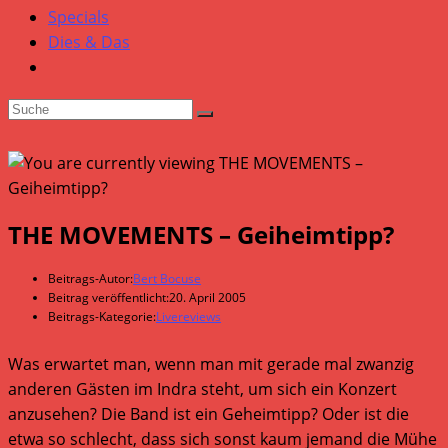
Specials
Dies & Das
THE MOVEMENTS – Geiheimtipp?
Beitrags-Autor:
Bert Bocuse
Beitrag veröffentlicht:
20. April 2005
Beitrags-Kategorie:
Livereviews
Was erwartet man, wenn man mit gerade mal zwanzig
anderen Gästen im Indra steht, um sich ein Konzert
anzusehen? Die Band ist ein Geheimtipp? Oder ist die
etwa so schlecht, dass sich sonst kaum jemand die Mühe