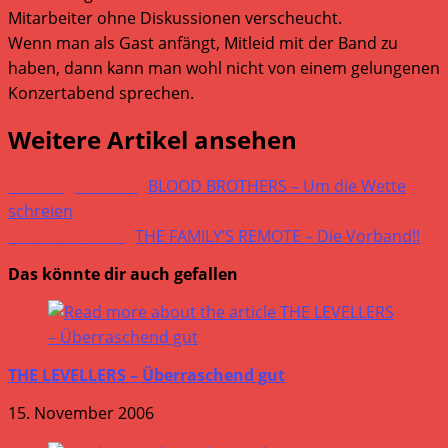
Mitarbeiter ohne Diskussionen verscheucht.
Wenn man als Gast anfängt, Mitleid mit der Band zu
haben, dann kann man wohl nicht von einem gelungenen
Konzertabend sprechen.
Weitere Artikel ansehen
Vorheriger Beitrag
BLOOD BROTHERS – Um die Wette
schreien
Nächster Beitrag
THE FAMILY’S REMOTE – Die Vorband!!
Das könnte dir auch gefallen
THE LEVELLERS – Überraschend gut
15. November 2006