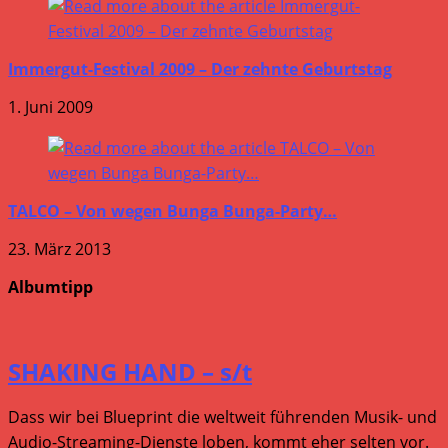
Immergut-Festival 2009 – Der zehnte Geburtstag
1. Juni 2009
TALCO – Von wegen Bunga Bunga-Party…
23. März 2013
Albumtipp
SHAKING HAND – s/t
Dass wir bei Blueprint die weltweit führenden Musik- und
Audio-Streaming-Dienste loben, kommt eher selten vor.