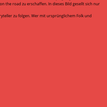
e road zu erschaffen. In dieses Bild gesellt sich nur
yteller zu folgen. Wer mit ursprünglichem Folk und