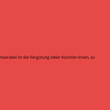
serabel ist die Vergütung vieler Künstler:innen, zu