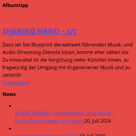
Albumtipp
SHAKING HAND – s/t
Dass wir bei Blueprint die weltweit führenden Musik- und
Audio-Streaming-Dienste loben, kommt eher selten vor.
Zu miserabel ist die Vergütung vieler Künstler:innen, zu
fragwürdig der Umgang mit KI-generierter Musik und zu
umstritt
Weiterlesen
News
BLOOD ORANGE veröffentlicht neue Musik –
Deutschland-Shows im August
20. Juli 2026