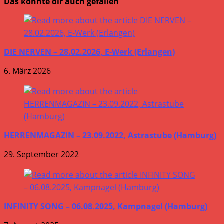
Das könnte dir auch gefallen
DIE NERVEN – 28.02.2026, E-Werk (Erlangen)
6. März 2026
HERRENMAGAZIN – 23.09.2022, Astrastube (Hamburg)
29. September 2022
INFINITY SONG – 06.08.2025, Kampnagel (Hamburg)