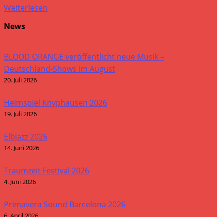
Weiterlesen
News
BLOOD ORANGE veröffentlicht neue Musik –
Deutschland-Shows im August
20. Juli 2026
Heimspiel Knyphausen 2026
19. Juli 2026
Elbjazz 2026
14. Juni 2026
Traumzeit Festival 2026
4. Juni 2026
Primavera Sound Barcelona 2026
6. April 2026