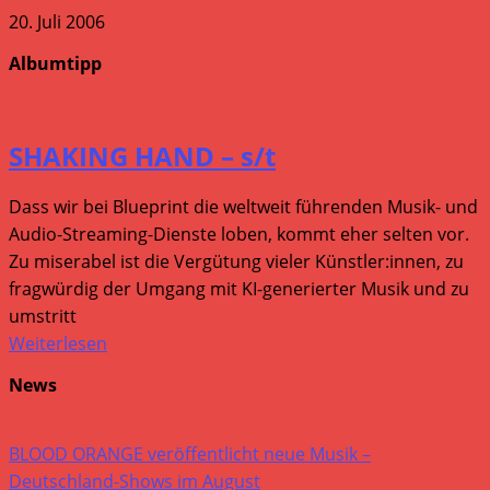
20. Juli 2006
Albumtipp
SHAKING HAND – s/t
Dass wir bei Blueprint die weltweit führenden Musik- und
Audio-Streaming-Dienste loben, kommt eher selten vor.
Zu miserabel ist die Vergütung vieler Künstler:innen, zu
fragwürdig der Umgang mit KI-generierter Musik und zu
umstritt
Weiterlesen
News
BLOOD ORANGE veröffentlicht neue Musik –
Deutschland-Shows im August