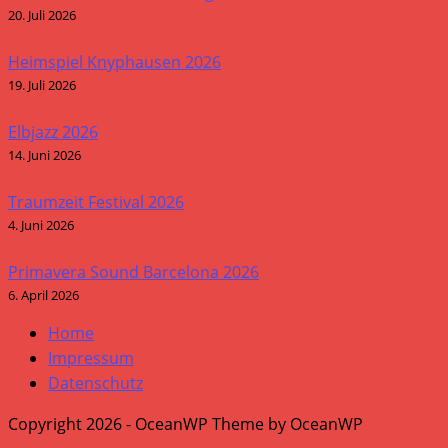
20. Juli 2026
Heimspiel Knyphausen 2026
19. Juli 2026
Elbjazz 2026
14. Juni 2026
Traumzeit Festival 2026
4. Juni 2026
Primavera Sound Barcelona 2026
6. April 2026
Home
Impressum
Datenschutz
Copyright 2026 - OceanWP Theme by OceanWP