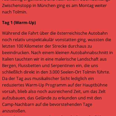
Zwischenstopp in München ging es am Montag weiter
nach Tolmin.
Tag 1 (Warm-Up)
Während die Fahrt über die österreichische Autobahn
noch relativ unspektakulär vonstatten ging, wussten die
letzten 100 Kilometer der Strecke durchaus zu
beeindrucken. Nach einem kleinen Autobahnabschnitt in
Italien tauchten wir in eine malerische Landschaft aus
Bergen, Flussbetten und Serpentinen ein, die uns
schließlich direkt in den 3.000 Seelen-Ort Tolmin führte.
Da der Tag aus musikalischer Sicht lediglich ein
reduziertes Warm-Up Programm auf der Hauptbühne
vorsah, blieb also noch ausreichend Zeit, um das Zelt
aufzubauen, das Gelände zu erkunden und mit den
Camp-Nachbarn auf die bevorstehenden Tage
anzustoßen.