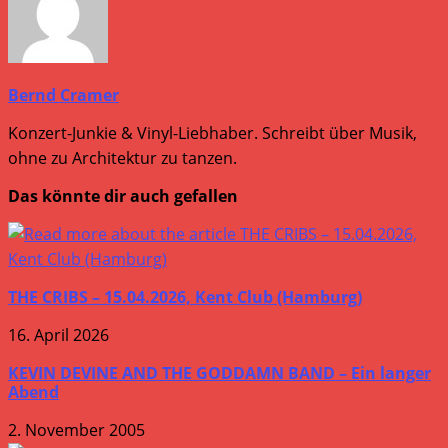
Bernd Cramer
Konzert-Junkie & Vinyl-Liebhaber. Schreibt über Musik,
ohne zu Architektur zu tanzen.
Das könnte dir auch gefallen
THE CRIBS – 15.04.2026, Kent Club (Hamburg)
16. April 2026
KEVIN DEVINE AND THE GODDAMN BAND – Ein langer
Abend
2. November 2005