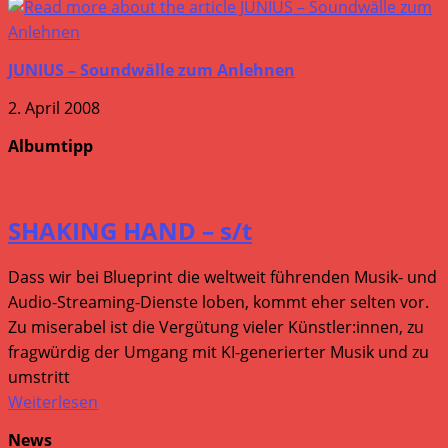
JUNIUS – Soundwälle zum Anlehnen
2. April 2008
Albumtipp
SHAKING HAND – s/t
Dass wir bei Blueprint die weltweit führenden Musik- und
Audio-Streaming-Dienste loben, kommt eher selten vor.
Zu miserabel ist die Vergütung vieler Künstler:innen, zu
fragwürdig der Umgang mit KI-generierter Musik und zu
umstritt
Weiterlesen
News