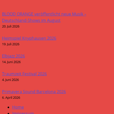
BLOOD ORANGE veröffentlicht neue Musik –
Deutschland-Shows im August
20. Juli 2026
Heimspiel Knyphausen 2026
19. Juli 2026
Elbjazz 2026
14. Juni 2026
Traumzeit Festival 2026
4. Juni 2026
Primavera Sound Barcelona 2026
6. April 2026
Home
Impressum