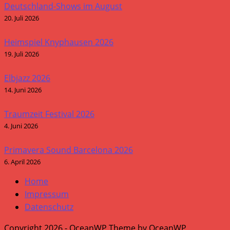
Deutschland-Shows im August
20. Juli 2026
Heimspiel Knyphausen 2026
19. Juli 2026
Elbjazz 2026
14. Juni 2026
Traumzeit Festival 2026
4. Juni 2026
Primavera Sound Barcelona 2026
6. April 2026
Home
Impressum
Datenschutz
Copyright 2026 - OceanWP Theme by OceanWP