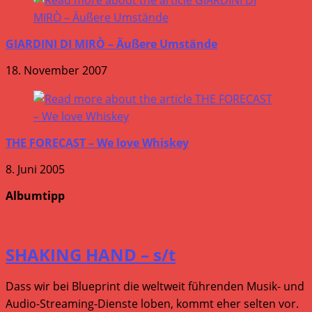
GIARDINI DI MIRÒ – Äußere Umstände
18. November 2007
THE FORECAST – We love Whiskey
8. Juni 2005
Albumtipp
SHAKING HAND – s/t
Dass wir bei Blueprint die weltweit führenden Musik- und
Audio-Streaming-Dienste loben, kommt eher selten vor.