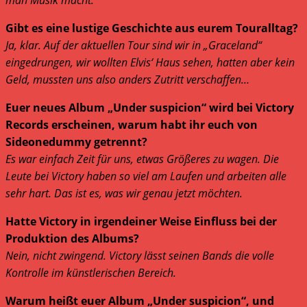
Gibt es eine lustige Geschichte aus eurem Touralltag?
Ja, klar. Auf der aktuellen Tour sind wir in „Graceland“
eingedrungen, wir wollten Elvis‘ Haus sehen, hatten aber kein
Geld, mussten uns also anders Zutritt verschaffen…
Euer neues Album „Under suspicion“ wird bei Victory
Records erscheinen, warum habt ihr euch von
Sideonedummy getrennt?
Es war einfach Zeit für uns, etwas Größeres zu wagen. Die
Leute bei Victory haben so viel am Laufen und arbeiten alle
sehr hart. Das ist es, was wir genau jetzt möchten.
Hatte Victory in irgendeiner Weise Einfluss bei der
Produktion des Albums?
Nein, nicht zwingend. Victory lässt seinen Bands die volle
Kontrolle im künstlerischen Bereich.
Warum heißt euer Album „Under suspicion“, und