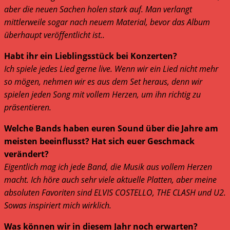
aber die neuen Sachen holen stark auf. Man verlangt
mittlerweile sogar nach neuem Material, bevor das Album
überhaupt veröffentlicht ist..
Habt ihr ein Lieblingsstück bei Konzerten?
Ich spiele jedes Lied gerne live. Wenn wir ein Lied nicht mehr
so mögen, nehmen wir es aus dem Set heraus, denn wir
spielen jeden Song mit vollem Herzen, um ihn richtig zu
präsentieren.
Welche Bands haben euren Sound über die Jahre am
meisten beeinflusst? Hat sich euer Geschmack
verändert?
Eigentlich mag ich jede Band, die Musik aus vollem Herzen
macht. Ich höre auch sehr viele aktuelle Platten, aber meine
absoluten Favoriten sind ELVIS COSTELLO, THE CLASH und U2.
Sowas inspiriert mich wirklich.
Was können wir in diesem Jahr noch erwarten?