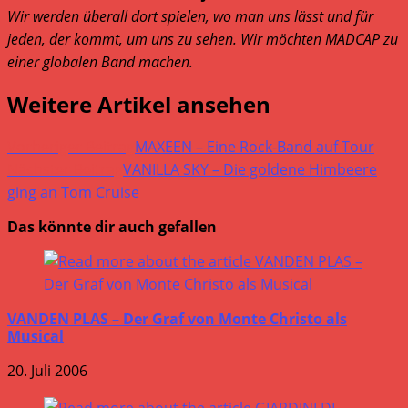
Wir werden überall dort spielen, wo man uns lässt und für
jeden, der kommt, um uns zu sehen. Wir möchten MADCAP zu
einer globalen Band machen.
Weitere Artikel ansehen
Vorheriger Beitrag
MAXEEN – Eine Rock-Band auf Tour
Nächster Beitrag
VANILLA SKY – Die goldene Himbeere
ging an Tom Cruise
Das könnte dir auch gefallen
VANDEN PLAS – Der Graf von Monte Christo als
Musical
20. Juli 2006