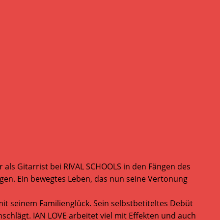
 als Gitarrist bei RIVAL SCHOOLS in den Fängen des
rogen. Ein bewegtes Leben, das nun seine Vertonung
it seinem Familienglück. Sein selbstbetiteltes Debüt
chlägt. IAN LOVE arbeitet viel mit Effekten und auch