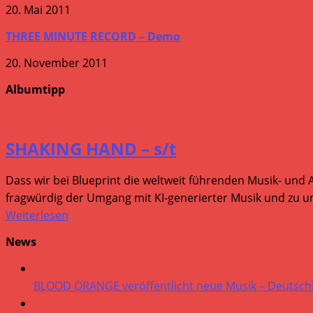
20. Mai 2011
THREE MINUTE RECORD – Demo
20. November 2011
Albumtipp
SHAKING HAND – s/t
Dass wir bei Blueprint die weltweit führenden Musik- und 
fragwürdig der Umgang mit KI-generierter Musik und zu um
Weiterlesen
News
BLOOD ORANGE veröffentlicht neue Musik – Deutsch