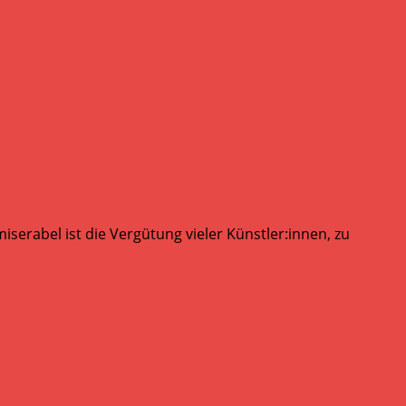
serabel ist die Vergütung vieler Künstler:innen, zu