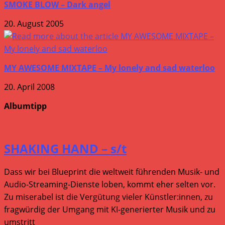
SMOKE BLOW – Dark angel
20. August 2005
MY AWESOME MIXTAPE – My lonely and sad waterloo
20. April 2008
Albumtipp
SHAKING HAND – s/t
Dass wir bei Blueprint die weltweit führenden Musik- und
Audio-Streaming-Dienste loben, kommt eher selten vor.
Zu miserabel ist die Vergütung vieler Künstler:innen, zu
fragwürdig der Umgang mit KI-generierter Musik und zu
umstritt