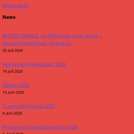
Weiterlesen
News
BLOOD ORANGE veröffentlicht neue Musik –
Deutschland-Shows im August
20. Juli 2026
Heimspiel Knyphausen 2026
19. Juli 2026
Elbjazz 2026
14. Juni 2026
Traumzeit Festival 2026
4. Juni 2026
Primavera Sound Barcelona 2026
6. April 2026