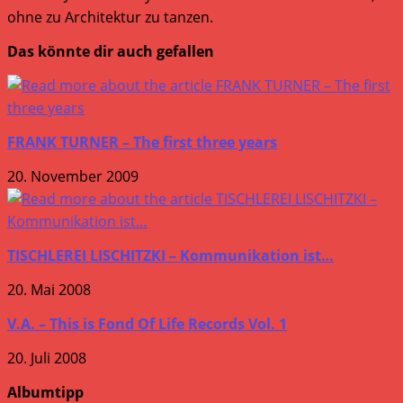
ohne zu Architektur zu tanzen.
Das könnte dir auch gefallen
FRANK TURNER – The first three years
20. November 2009
TISCHLEREI LISCHITZKI – Kommunikation ist…
20. Mai 2008
V.A. – This is Fond Of Life Records Vol. 1
20. Juli 2008
Albumtipp