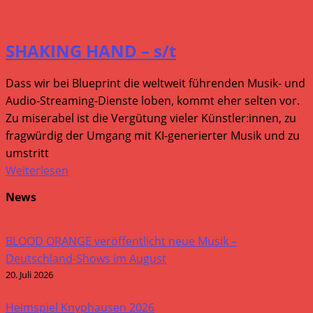
SHAKING HAND – s/t
Dass wir bei Blueprint die weltweit führenden Musik- und
Audio-Streaming-Dienste loben, kommt eher selten vor.
Zu miserabel ist die Vergütung vieler Künstler:innen, zu
fragwürdig der Umgang mit KI-generierter Musik und zu
umstritt
Weiterlesen
News
BLOOD ORANGE veröffentlicht neue Musik –
Deutschland-Shows im August
20. Juli 2026
Heimspiel Knyphausen 2026