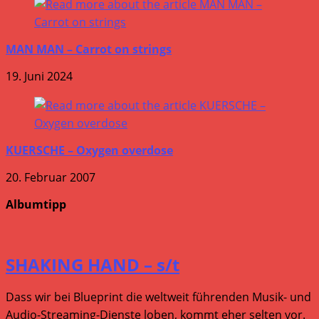
MAN MAN – Carrot on strings
19. Juni 2024
KUERSCHE – Oxygen overdose
20. Februar 2007
Albumtipp
SHAKING HAND – s/t
Dass wir bei Blueprint die weltweit führenden Musik- und
Audio-Streaming-Dienste loben, kommt eher selten vor.