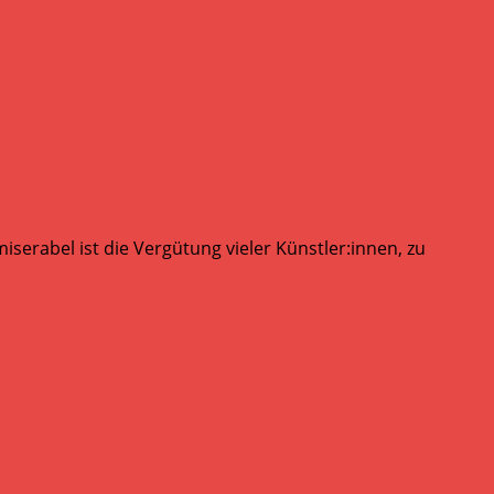
serabel ist die Vergütung vieler Künstler:innen, zu