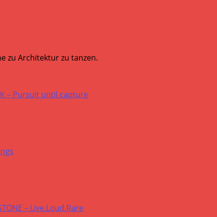
e zu Architektur zu tanzen.