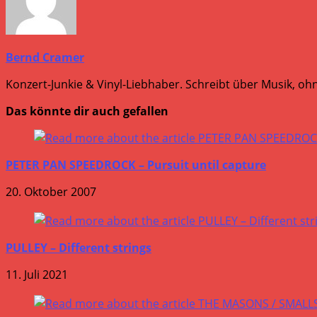
Bernd Cramer
Konzert-Junkie & Vinyl-Liebhaber. Schreibt über Musik, ohn
Das könnte dir auch gefallen
PETER PAN SPEEDROCK – Pursuit until capture
20. Oktober 2007
PULLEY – Different strings
11. Juli 2021