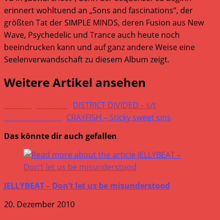
erinnert wohltuend an „Sons and fascinations“, der
größten Tat der SIMPLE MINDS, deren Fusion aus New
Wave, Psychedelic und Trance auch heute noch
beeindrucken kann und auf ganz andere Weise eine
Seelenverwandschaft zu diesem Album zeigt.
Weitere Artikel ansehen
Vorheriger Beitrag
DISTRICT DIVIDED – s/t
Nächster Beitrag
CRAYFISH – Sticky sweet sins
Das könnte dir auch gefallen
JELLYBEAT – Don’t let us be misunderstood
20. Dezember 2010