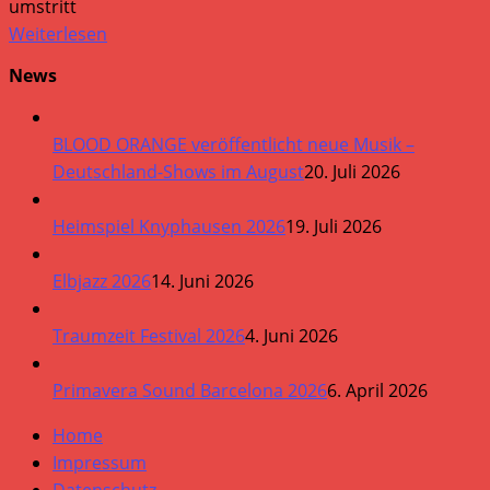
umstritt
Weiterlesen
News
BLOOD ORANGE veröffentlicht neue Musik –
Deutschland-Shows im August
20. Juli 2026
Heimspiel Knyphausen 2026
19. Juli 2026
Elbjazz 2026
14. Juni 2026
Traumzeit Festival 2026
4. Juni 2026
Primavera Sound Barcelona 2026
6. April 2026
Home
Impressum