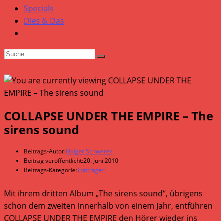
Specials
Dies & Das
COLLAPSE UNDER THE EMPIRE – The
sirens sound
Beitrags-Autor:
Holger Schwerer
Beitrag veröffentlicht:
20. Juni 2010
Beitrags-Kategorie:
Tonträger
Mit ihrem dritten Album „The sirens sound“, übrigens
schon dem zweiten innerhalb von einem Jahr, entführen
COLLAPSE UNDER THE EMPIRE den Hörer wieder ins