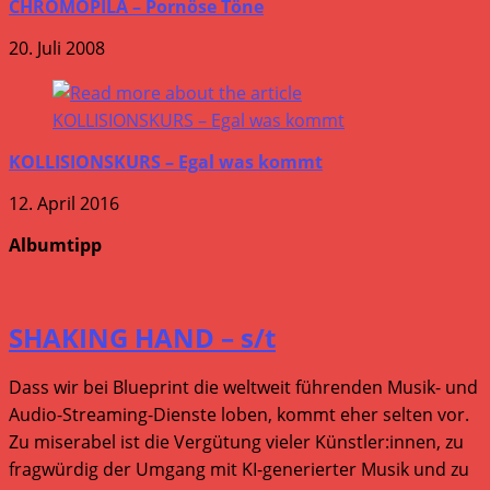
CHROMOPILA – Pornöse Töne
20. Juli 2008
KOLLISIONSKURS – Egal was kommt
12. April 2016
Albumtipp
SHAKING HAND – s/t
Dass wir bei Blueprint die weltweit führenden Musik- und
Audio-Streaming-Dienste loben, kommt eher selten vor.
Zu miserabel ist die Vergütung vieler Künstler:innen, zu
fragwürdig der Umgang mit KI-generierter Musik und zu