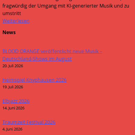
fragwürdig der Umgang mit KI-generierter Musik und zu
umstritt
Weiterlesen
News
BLOOD ORANGE veröffentlicht neue Musik –
Deutschland-Shows im August
20. Juli 2026
Heimspiel Knyphausen 2026
19. Juli 2026
Elbjazz 2026
14. Juni 2026
Traumzeit Festival 2026
4. Juni 2026