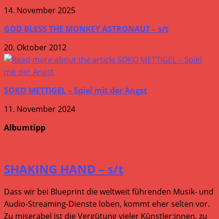
14. November 2025
GOD BLESS THE MONKEY ASTRONAUT – s/t
20. Oktober 2012
SOKO METTIGEL – Spiel mit der Angst
11. November 2024
Albumtipp
SHAKING HAND – s/t
Dass wir bei Blueprint die weltweit führenden Musik- und
Audio-Streaming-Dienste loben, kommt eher selten vor.
Zu miserabel ist die Vergütung vieler Künstler:innen, zu