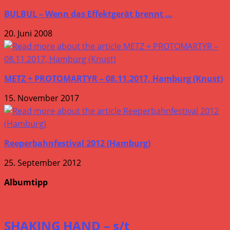
BULBUL – Wenn das Effektgerät brennt …
20. Juni 2008
METZ + PROTOMARTYR – 08.11.2017, Hamburg (Knust)
15. November 2017
Reeperbahnfestival 2012 (Hamburg)
25. September 2012
Albumtipp
SHAKING HAND – s/t