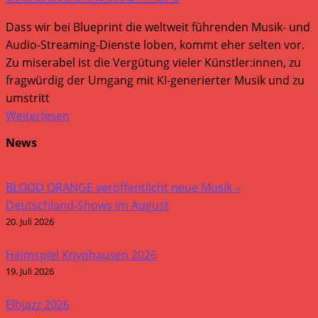
Dass wir bei Blueprint die weltweit führenden Musik- und
Audio-Streaming-Dienste loben, kommt eher selten vor.
Zu miserabel ist die Vergütung vieler Künstler:innen, zu
fragwürdig der Umgang mit KI-generierter Musik und zu
umstritt
Weiterlesen
News
BLOOD ORANGE veröffentlicht neue Musik –
Deutschland-Shows im August
20. Juli 2026
Heimspiel Knyphausen 2026
19. Juli 2026
Elbjazz 2026