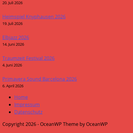
20. Juli 2026
Heimspiel Knyphausen 2026
19. Juli 2026
Elbjazz 2026
14. Juni 2026
Traumzeit Festival 2026
4. Juni 2026
Primavera Sound Barcelona 2026
6. April 2026
Home
Impressum
Datenschutz
Copyright 2026 - OceanWP Theme by OceanWP