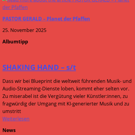
PASTOR GERALD – Planet der Pfaffen
25. November 2025
Albumtipp
SHAKING HAND – s/t
Dass wir bei Blueprint die weltweit führenden Musik- und
Audio-Streaming-Dienste loben, kommt eher selten vor.
Zu miserabel ist die Vergütung vieler Künstler:innen, zu
fragwürdig der Umgang mit KI-generierter Musik und zu
umstritt
Weiterlesen
News