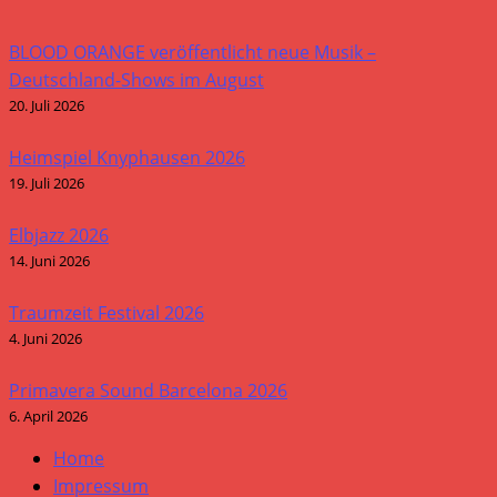
BLOOD ORANGE veröffentlicht neue Musik –
Deutschland-Shows im August
20. Juli 2026
Heimspiel Knyphausen 2026
19. Juli 2026
Elbjazz 2026
14. Juni 2026
Traumzeit Festival 2026
4. Juni 2026
Primavera Sound Barcelona 2026
6. April 2026
Home
Impressum