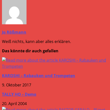
Jo Rößmann
Weiß nichts, kann aber alles erklären.
Das könnte dir auch gefallen
KAROSHI – Rabauken und Trompeten
9. Oktober 2017
TALLY HO – Demo
20. April 2004