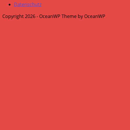
Datenschutz
Copyright 2026 - OceanWP Theme by OceanWP