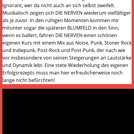
Ignorant, wer da nicht auch an sich selbst zweifelt.
Musikalisch zeigen sich DIE NERVEN wiederum vielfältiger
als je zuvor. In den ruhigen Momenten kommen mir
mitunter sogar die späteren BLUMFELD in den Sinn,
wenn es ballert, fahren DIE NERVEN einen schönen
eigenen Kurs mit einem Mix aus Noise, Punk, Stoner Rock
und Indiepunk, Post-Rock und Post-Punk, der nach wie
vor insbesondere von seinen Steigerungen an Lautstärke
und Dynamik lebt. Eine stete Wiederholung des eigenen
Erfolgsrezepts muss man hier erfreulicherweise noch
lange nicht befürchten!