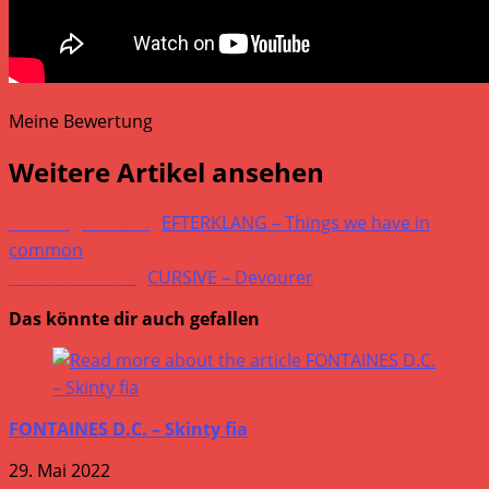
Meine Bewertung
Weitere Artikel ansehen
Vorheriger Beitrag
EFTERKLANG – Things we have in
common
Nächster Beitrag
CURSIVE – Devourer
Das könnte dir auch gefallen
FONTAINES D.C. – Skinty fia
29. Mai 2022