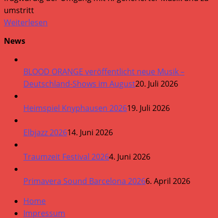
umstritt
Weiterlesen
News
BLOOD ORANGE veröffentlicht neue Musik –
Deutschland-Shows im August
20. Juli 2026
Heimspiel Knyphausen 2026
19. Juli 2026
Elbjazz 2026
14. Juni 2026
Traumzeit Festival 2026
4. Juni 2026
Primavera Sound Barcelona 2026
6. April 2026
Home
Impressum