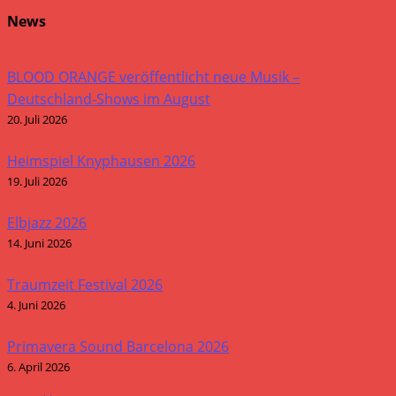
News
BLOOD ORANGE veröffentlicht neue Musik –
Deutschland-Shows im August
20. Juli 2026
Heimspiel Knyphausen 2026
19. Juli 2026
Elbjazz 2026
14. Juni 2026
Traumzeit Festival 2026
4. Juni 2026
Primavera Sound Barcelona 2026
6. April 2026