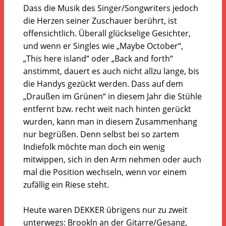
Dass die Musik des Singer/Songwriters jedoch
die Herzen seiner Zuschauer berührt, ist
offensichtlich. Überall glückselige Gesichter,
und wenn er Singles wie „Maybe October“,
„This here island“ oder „Back and forth“
anstimmt, dauert es auch nicht allzu lange, bis
die Handys gezückt werden. Dass auf dem
„Draußen im Grünen“ in diesem Jahr die Stühle
entfernt bzw. recht weit nach hinten gerückt
wurden, kann man in diesem Zusammenhang
nur begrüßen. Denn selbst bei so zartem
Indiefolk möchte man doch ein wenig
mitwippen, sich in den Arm nehmen oder auch
mal die Position wechseln, wenn vor einem
zufällig ein Riese steht.
Heute waren DEKKER übrigens nur zu zweit
unterwegs: Brookln an der Gitarre/Gesang,