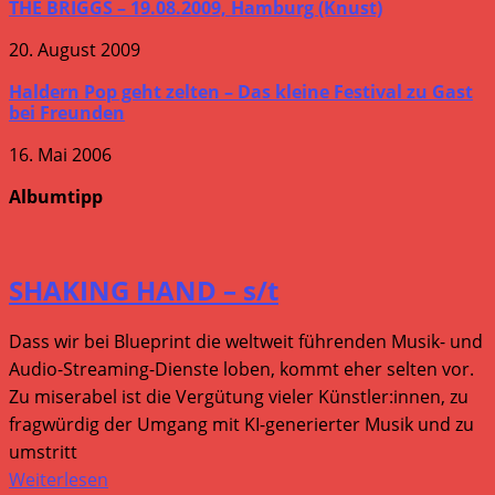
THE BRIGGS – 19.08.2009, Hamburg (Knust)
20. August 2009
Haldern Pop geht zelten – Das kleine Festival zu Gast
bei Freunden
16. Mai 2006
Albumtipp
SHAKING HAND – s/t
Dass wir bei Blueprint die weltweit führenden Musik- und
Audio-Streaming-Dienste loben, kommt eher selten vor.
Zu miserabel ist die Vergütung vieler Künstler:innen, zu
fragwürdig der Umgang mit KI-generierter Musik und zu
umstritt
Weiterlesen