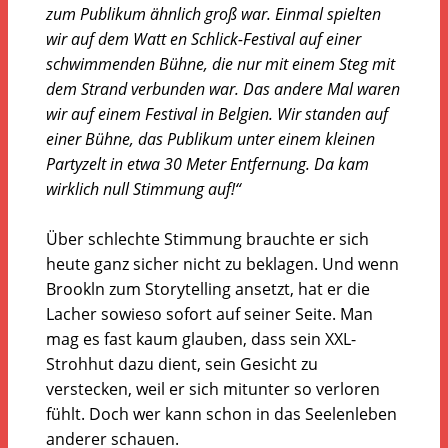
zum Publikum ähnlich groß war. Einmal spielten
wir auf dem Watt en Schlick-Festival auf einer
schwimmenden Bühne, die nur mit einem Steg mit
dem Strand verbunden war. Das andere Mal waren
wir auf einem Festival in Belgien. Wir standen auf
einer Bühne, das Publikum unter einem kleinen
Partyzelt in etwa 30 Meter Entfernung. Da kam
wirklich null Stimmung auf!“
Über schlechte Stimmung brauchte er sich
heute ganz sicher nicht zu beklagen. Und wenn
Brookln zum Storytelling ansetzt, hat er die
Lacher sowieso sofort auf seiner Seite. Man
mag es fast kaum glauben, dass sein XXL-
Strohhut dazu dient, sein Gesicht zu
verstecken, weil er sich mitunter so verloren
fühlt. Doch wer kann schon in das Seelenleben
anderer schauen.