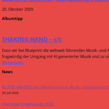
20. Oktober 2009
Albumtipp
SHAKING HAND – s/t
Dass wir bei Blueprint die weltweit führenden Musik- und 
fragwürdig der Umgang mit KI-generierter Musik und zu um
Weiterlesen
News
BLOOD ORANGE veröffentlicht neue Musik – Deutschland
20. Juli 2026
Heimspiel Knyphausen 2026