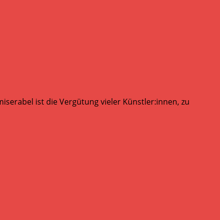
serabel ist die Vergütung vieler Künstler:innen, zu