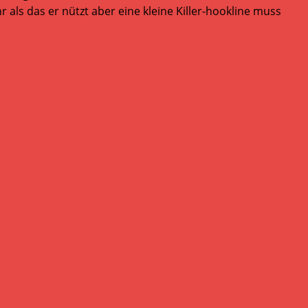
 als das er nützt aber eine kleine Killer-hookline muss