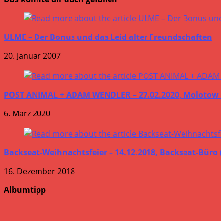
ULME – Der Bonus und das Leid alter Freundschaften
20. Januar 2007
POST ANIMAL + ADAM WENDLER – 27.02.2020, Molotow 
6. März 2020
Backseat-Weihnachtsfeier – 14.12.2018, Backseat-Büro
16. Dezember 2018
Albumtipp