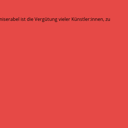
serabel ist die Vergütung vieler Künstler:innen, zu