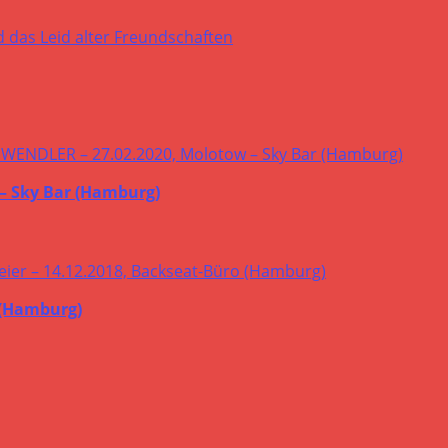
– Sky Bar (Hamburg)
 (Hamburg)