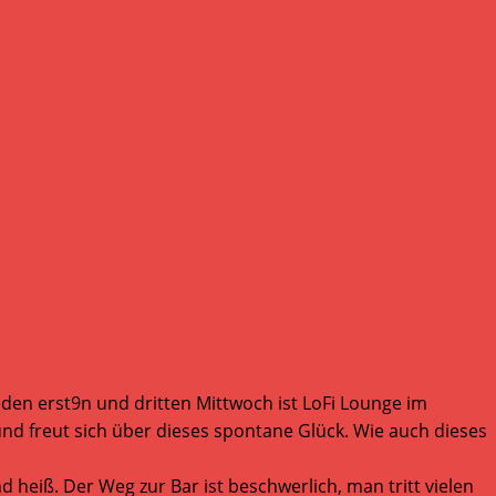
eden erst9n und dritten Mittwoch ist LoFi Lounge im
und freut sich über dieses spontane Glück. Wie auch dieses
eiß. Der Weg zur Bar ist beschwerlich, man tritt vielen