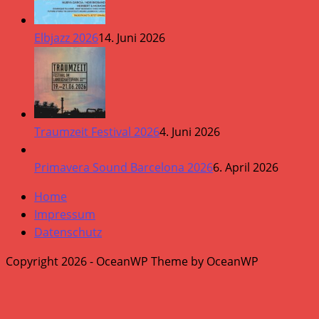
Elbjazz 2026
14. Juni 2026
Traumzeit Festival 2026
4. Juni 2026
Primavera Sound Barcelona 2026
6. April 2026
Home
Impressum
Datenschutz
Copyright 2026 - OceanWP Theme by OceanWP